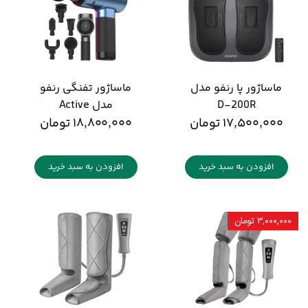
ماساژور پا رنفو مدل
ماساژور تفنگی رنفو
D-200R
مدل Active
۱۷,۵۰۰,۰۰۰ تومان
۱۸,۸۰۰,۰۰۰ تومان
افزودن به سبد خرید
افزودن به سبد خرید
۳,۰۰۰,۰۰۰ تومان