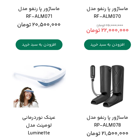
ماساژور پا رنفو مدل
ماساژور پا رنفو مدل
RF-ALM071
RF-ALM070
۲۰,۵۰۰,۰۰۰ تومان
۲۵,۰۰۰,۰۰۰ تومان
۲۲,۰۰۰,۰۰۰ تومان
افزودن به سبد خرید
افزودن به سبد خرید
ماساژور پا رنفو مدل
عینک نوردرمانی
RP-ALM078
لومینت مدل
۲۱,۵۰۰,۰۰۰ تومان
Luminette