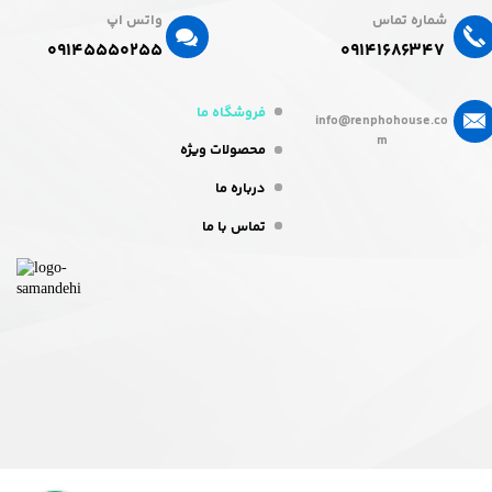
شماره تماس
واتس اپ
۰۹۱۴۵۵۵۰۲۵۵​​​​​​​
۰۹۱۴۱۶۸۶۳۴۷​​​​​​​
فروشگاه ما
info@renphohouse.co
m
محصولات ویژه
درباره ما
تماس با ما