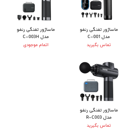
ماساژور تفنگی رنفو
ماساژور تفنگی رنفو
مدل C-001
مدل C-003H
تماس بگیرید
اتمام موجودی
ماساژور تفنگی رنفو
مدل R-C003
تماس بگیرید