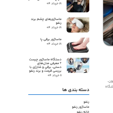
۱۸ خرداد ۰۴
ماساژورهای چشم برند
رنفو
۱۸ خرداد ۰۴
ماساژور برقی پا
۱۸ خرداد ۰۴
دستگاه ماساژور چیست
؟ معرفی مدل‌های
دستی، برقی و شارژی با
بررسی قیمت و برند رنفو
۱۱ خرداد ۰۴
 خون،
شگاه
دسته بندی ها​​​​​​​
رنفو
ماساژور رنفو
خانه رنفو