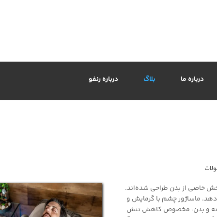
درباره ما
بلاگ
درباره رنفو
لات
خش خاصی از بدن طراحی شده‌اند.
‌دهد. ماساژور چشم با گرمایش و
شانه و بدن، مخصوص کاهش تنش