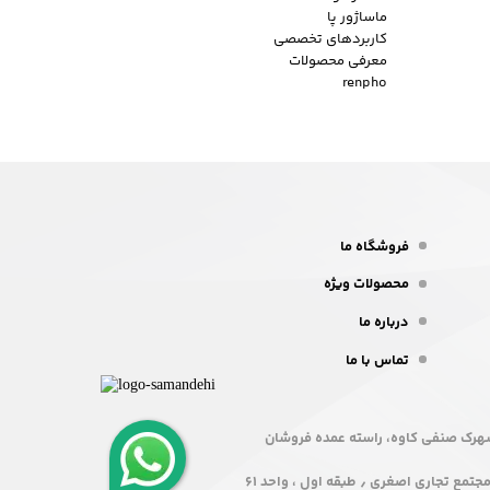
ماساژور پا
کاربردهای تخصصی
معرفی محصولات
renpho
فروشگاه ما
محصولات ویژه
درباره ما
تماس با ما
، شهرک صنفی کاوه، راسته عمده فروشان