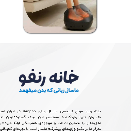
خانه رنفو مرجع تخصصی ماساژورهای Renpho در ایر
به‌عنوان تنها واردکننده مستقیم این برند، گسترده‌ترین تنو
مدل‌ها را با تضمین اصالت و موجودی همیشگی ارائه می‌دهیم
تمرکز ما بر تکنولوژی‌های پیشرفته ماساژ است تا تجربه‌ای کم‌نظیر 