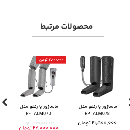
محصولات مرتبط
۳,۰۰۰,۰۰۰ تومان
ماساژور پا رنفو مدل 
ماساژور پا رنفو مدل 
RF-ALM070
RP-ALM078
۲۱,۵۰۰,۰۰۰ تومان
۲۵,۰۰۰,۰۰۰ تومان
۲۲,۰۰۰,۰۰۰ تومان