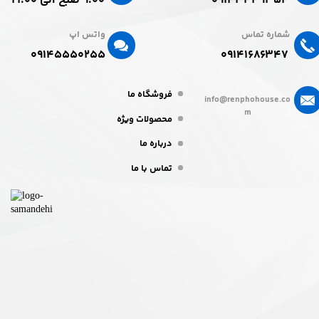
۰۹۱۴۳۴۴۹۳۵۴
۹:۰۰ صبح الی ۲۱:۰۰
شماره تماس
واتس اپ
۰۹۱۴۵۵۵۰۲۵۵​​​​​​​
۰۹۱۴۱۶۸۶۳۴۷​​​​​​​
فروشگاه ما
info@renphohouse.co
m
محصولات ویژه
درباره ما
تماس با ما