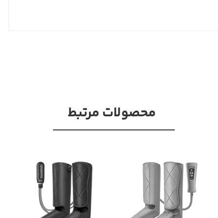
محصولات مرتبط