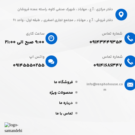
دفتر مرکزی : آ.ع ، مهاباد ، شهرک صنفی کاوه، راسته عمده فروشان
دفتر فروش : آ.ع ٫ مهاباد ٫ مجتمع تجاری اصغری ٫ طبقه اول ، واحد ۶۱
شماره تماس
ساعت کاری
۰۹۱۴۳۴۴۹۳۵۴
۹:۰۰ صبح الی ۲۱:۰۰
شماره تماس
واتس اپ
۰۹۱۴۵۵۵۰۲۵۵​​​​​​​
۰۹۱۴۱۶۸۶۳۴۷​​​​​​​
فروشگاه ما
info@renphohouse.co
m
محصولات ویژه
درباره ما
تماس با ما