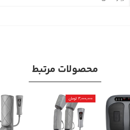
محصولات مرتبط
۳,۰۰۰,۰۰۰ تومان