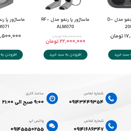
ماساژور پا رنفو مدل D-
ماساژور پا رنفو مدل RF-
M071
ALM070
20
ومان
۲۰,۵۰۰,۰۰۰ تو
۲۵,۰۰۰,۰۰۰ تومان
۲۲,۰۰۰,۰۰۰ تومان
 سبد خرید
افزودن به سبد خرید
افزودن به 
شماره تماس
ساعت کاری
۰۹۱۴۳۴۴۹۳۵۴
۹:۰۰ صبح الی ۲۱:۰۰
شماره تماس
واتس اپ
۰۹۱۴۱۶۸۶۳۴۷​​​​​​​
۰۹۱۴۵۵۵۰۲۵۵​​​​​​​