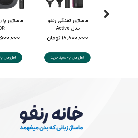
ماساژور تفنگی رنفو 
مدل Active 
0R
۱۸,۸۰۰,۰۰۰ تومان
۱۷,۵۰۰,۰۰۰ ت
افزودن به سبد خرید
افزودن به