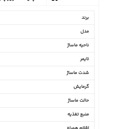
برند
مدل
ناحیه ماساژ
تایمر
شدت ماساژ
گرمایش
حالت ماساژ
منبع تغذیه
اقلام همراه