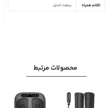
اقلام همراه
ریموت کنترل
محصولات مرتبط