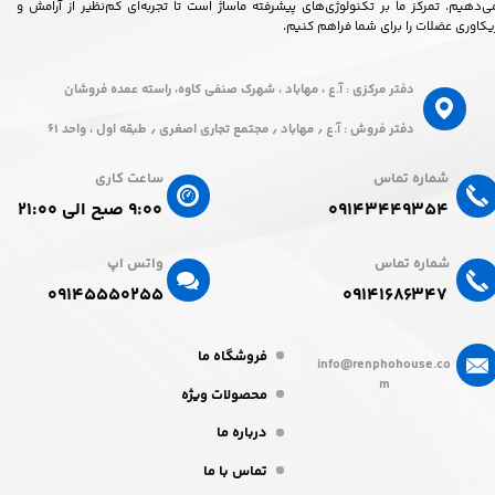
ی‌دهیم. تمرکز ما بر تکنولوژی‌های پیشرفته ماساژ است تا تجربه‌ای کم‌نظیر از آرامش و
یکاوری عضلات را برای شما فراهم کنیم.
دفتر مرکزی : آ.ع ، مهاباد ، شهرک صنفی کاوه، راسته عمده فروشان
دفتر فروش : آ.ع ٫ مهاباد ٫ مجتمع تجاری اصغری ٫ طبقه اول ، واحد ۶۱
شماره تماس
ساعت کاری
۰۹۱۴۳۴۴۹۳۵۴
۹:۰۰ صبح الی ۲۱:۰۰
شماره تماس
واتس اپ
۰۹۱۴۵۵۵۰۲۵۵​​​​​​​
۰۹۱۴۱۶۸۶۳۴۷​​​​​​​
فروشگاه ما
info@renphohouse.co
m
محصولات ویژه
درباره ما
تماس با ما