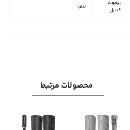
ریموت
ندارد
کنترل
محصولات مرتبط