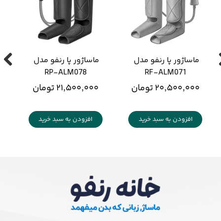
ماساژور پا رنفو مدل 
ماساژور پا رنفو مدل 
RP-ALM078
RF-ALM071
۲۰,۵۰۰,۰۰۰ تومان
۲۱,۵۰۰,۰۰۰ تومان
افزودن به سبد خرید
افزودن به سبد خرید