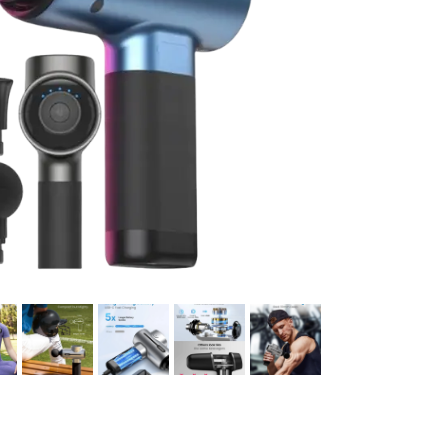
ماساژور دیگر