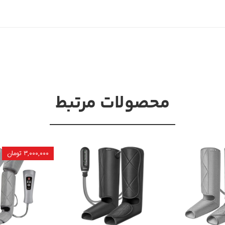
محصولات مرتبط
۳,۰۰۰,۰۰۰ تومان