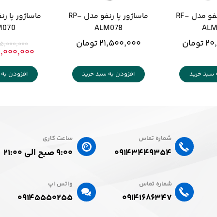
ماساژور پا رنفو مدل RF-
ماساژور پا رنفو مدل RP-
M070
ALM078
ALM
ومان
۲۱,۵۰۰,۰۰۰ تومان
۲۵,۰۰۰,۰۰۰ توما
۲۲,۰۰۰,۰۰۰ تو
 سبد خرید
افزودن به سبد خرید
افزودن به 
شماره تماس
ساعت کاری
۰۹۱۴۳۴۴۹۳۵۴
۹:۰۰ صبح الی ۲۱:۰۰
شماره تماس
واتس اپ
۰۹۱۴۱۶۸۶۳۴۷​​​​​​​
۰۹۱۴۵۵۵۰۲۵۵​​​​​​​