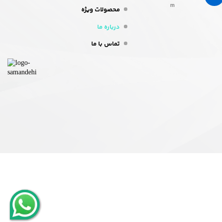
m
محصولات ویژه
درباره ما
تماس با ما