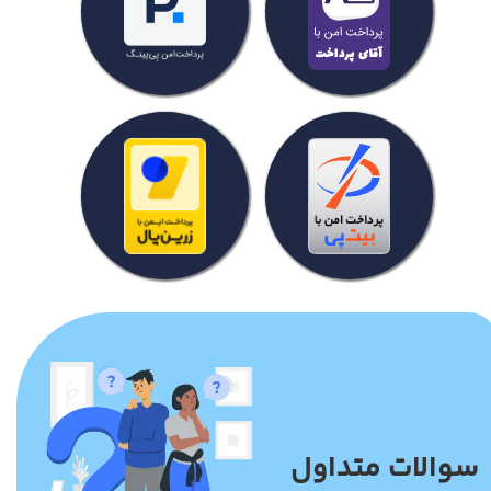
سوالات متداول