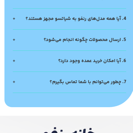
4. آیا همه مدل‌های رنفو به شیاتسو مجهز هستند؟
5. ارسال محصولات چگونه انجام می‌شود؟
6. آیا امکان خرید عمده وجود دارد؟
7. چطور می‌توانم با شما تماس بگیرم؟