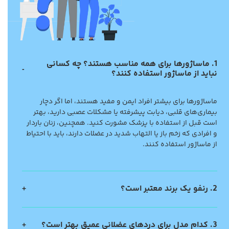
1. ماساژورها برای همه مناسب هستند؟ چه کسانی
نباید از ماساژور استفاده کنند؟
ماساژورها برای بیشتر افراد ایمن و مفید هستند، اما اگر دچار 
بیماری‌های قلبی، دیابت پیشرفته یا مشکلات عصبی دارید، بهتر 
است قبل از استفاده با پزشک مشورت کنید. همچنین، زنان باردار 
و افرادی که زخم باز یا التهاب شدید در عضلات دارند، باید با احتیاط 
از ماساژور استفاده کنند.
2. رنفو یک برند معتبر است؟
3. کدام مدل برای دردهای عضلانی عمیق بهتر است؟